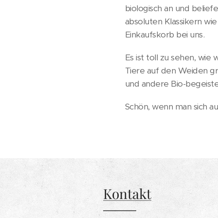
biologisch an und belief
absoluten Klassikern wi
Einkaufskorb bei uns.
Es ist toll zu sehen, wie
Tiere auf den Weiden gra
und andere Bio-begeiste
Schön, wenn man sich auf
Kontakt