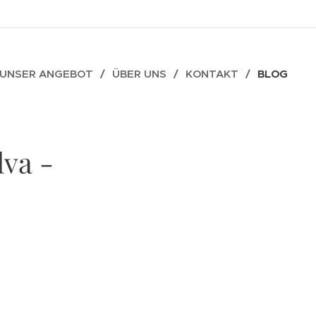
UNSER ANGEBOT
ÜBER UNS
KONTAKT
BLOG
lva -